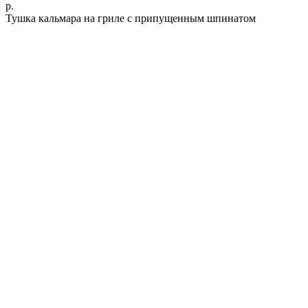
р.
Тушка кальмара на гриле с припущенным шпинатом