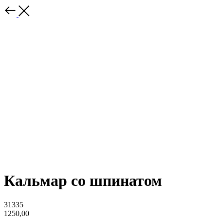
Кальмар со шпинатом
31335
1250,00