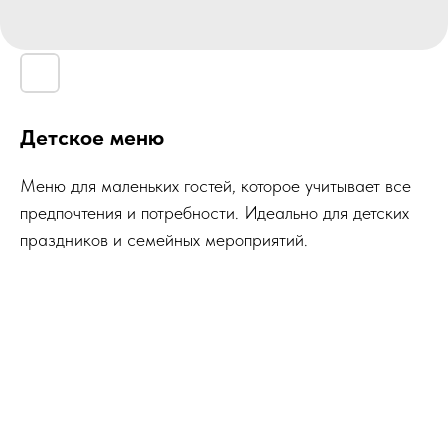
Детское меню
Меню для маленьких гостей, которое учитывает все
предпочтения и потребности. Идеально для детских
праздников и семейных мероприятий.