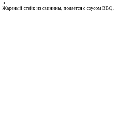
р.
Жареный стейк из свинины, подаётся с соусом BBQ.