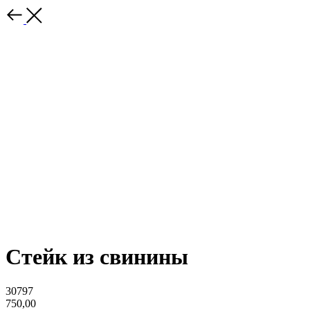
Стейк из свинины
30797
750,00