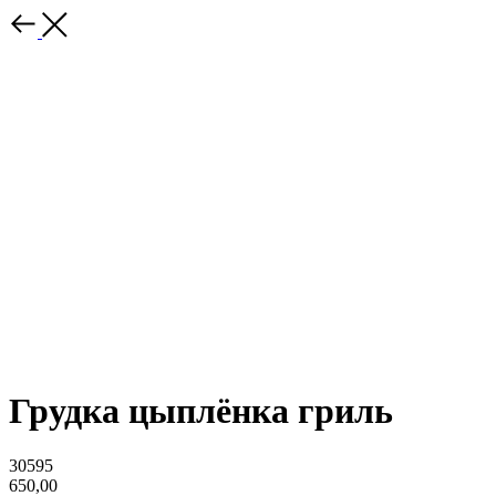
Грудка цыплёнка гриль
30595
650,00