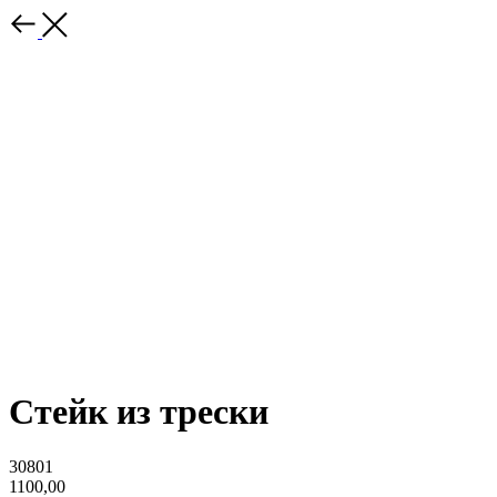
Стейк из трески
30801
1100,00