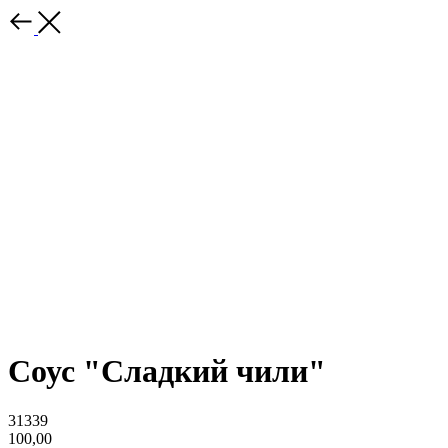
Соус "Сладкий чили"
31339
100,00