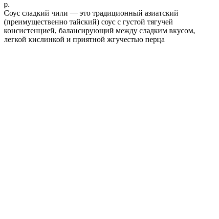
р.
Соус сладкий чили — это традиционный азиатский
(преимущественно тайский) соус с густой тягучей
консистенцией, балансирующий между сладким вкусом,
легкой кислинкой и приятной жгучестью перца