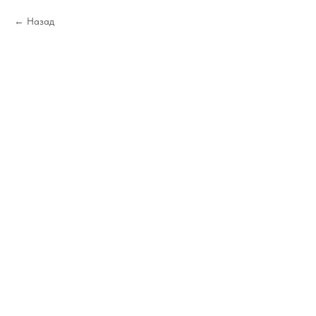
Назад