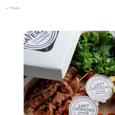
Назад