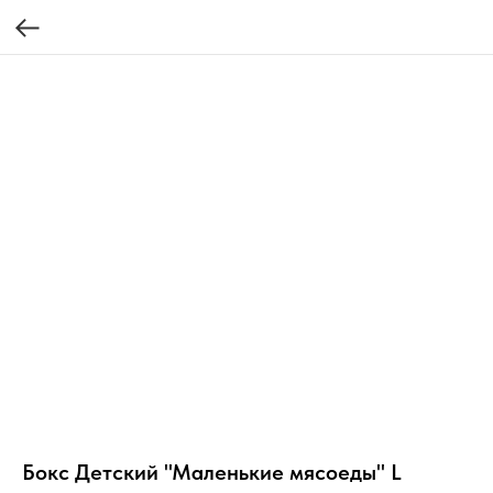
Бокс Детский "Маленькие мясоеды" L