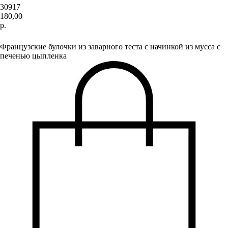
30917
180,00
р.
В корзину
Французские булочки из заварного теста с начинкой из мусса с
печенью цыпленка